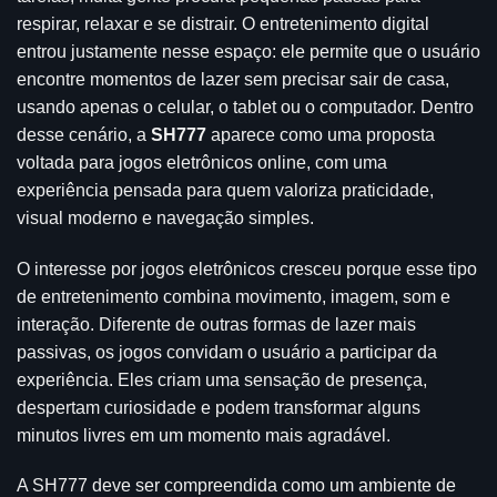
respirar, relaxar e se distrair. O entretenimento digital
entrou justamente nesse espaço: ele permite que o usuário
encontre momentos de lazer sem precisar sair de casa,
usando apenas o celular, o tablet ou o computador. Dentro
desse cenário, a
SH777
aparece como uma proposta
voltada para jogos eletrônicos online, com uma
experiência pensada para quem valoriza praticidade,
visual moderno e navegação simples.
O interesse por jogos eletrônicos cresceu porque esse tipo
de entretenimento combina movimento, imagem, som e
interação. Diferente de outras formas de lazer mais
passivas, os jogos convidam o usuário a participar da
experiência. Eles criam uma sensação de presença,
despertam curiosidade e podem transformar alguns
minutos livres em um momento mais agradável.
A SH777 deve ser compreendida como um ambiente de