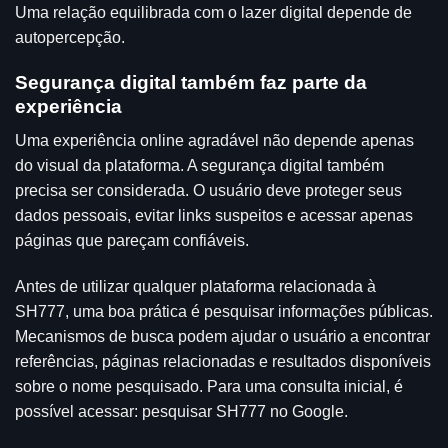
Uma relação equilibrada com o lazer digital depende de
autopercepção.
Segurança digital também faz parte da
experiência
Uma experiência online agradável não depende apenas
do visual da plataforma. A segurança digital também
precisa ser considerada. O usuário deve proteger seus
dados pessoais, evitar links suspeitos e acessar apenas
páginas que pareçam confiáveis.
Antes de utilizar qualquer plataforma relacionada à
SH777, uma boa prática é pesquisar informações públicas.
Mecanismos de busca podem ajudar o usuário a encontrar
referências, páginas relacionadas e resultados disponíveis
sobre o nome pesquisado. Para uma consulta inicial, é
possível acessar:
pesquisar SH777 no Google
.