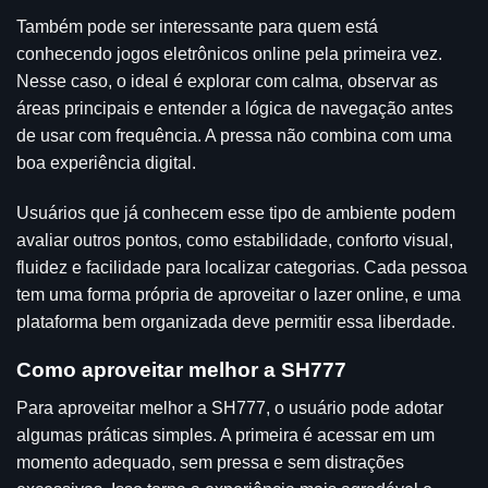
Também pode ser interessante para quem está
conhecendo jogos eletrônicos online pela primeira vez.
Nesse caso, o ideal é explorar com calma, observar as
áreas principais e entender a lógica de navegação antes
de usar com frequência. A pressa não combina com uma
boa experiência digital.
Usuários que já conhecem esse tipo de ambiente podem
avaliar outros pontos, como estabilidade, conforto visual,
fluidez e facilidade para localizar categorias. Cada pessoa
tem uma forma própria de aproveitar o lazer online, e uma
plataforma bem organizada deve permitir essa liberdade.
Como aproveitar melhor a SH777
Para aproveitar melhor a SH777, o usuário pode adotar
algumas práticas simples. A primeira é acessar em um
momento adequado, sem pressa e sem distrações