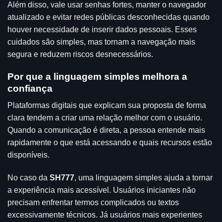
Além disso, vale usar senhas fortes, manter o navegador
atualizado e evitar redes públicas desconhecidas quando
houver necessidade de inserir dados pessoais. Esses
cuidados são simples, mas tornam a navegação mais
segura e reduzem riscos desnecessários.
Por que a linguagem simples melhora a
confiança
Plataformas digitais que explicam sua proposta de forma
clara tendem a criar uma relação melhor com o usuário.
Quando a comunicação é direta, a pessoa entende mais
rapidamente o que está acessando e quais recursos estão
disponíveis.
No caso da
SH777
, uma linguagem simples ajuda a tornar
a experiência mais acessível. Usuários iniciantes não
precisam enfrentar termos complicados ou textos
excessivamente técnicos. Já usuários mais experientes