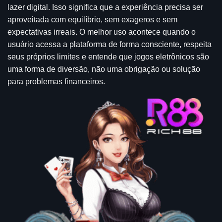
lazer digital. Isso significa que a experiência precisa ser
aproveitada com equilíbrio, sem exageros e sem
expectativas irreais. O melhor uso acontece quando o
usuário acessa a plataforma de forma consciente, respeita
seus próprios limites e entende que jogos eletrônicos são
uma forma de diversão, não uma obrigação ou solução
para problemas financeiros.