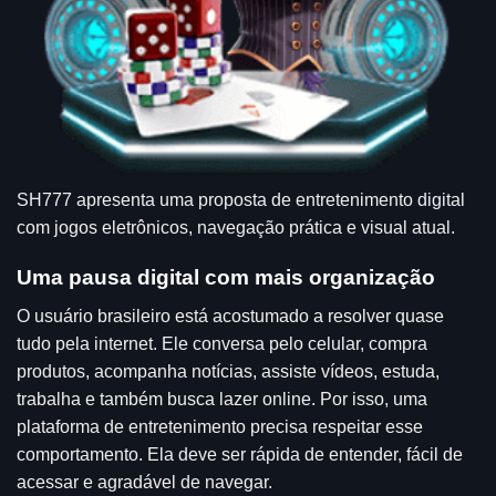
SH777 apresenta uma proposta de entretenimento digital
com jogos eletrônicos, navegação prática e visual atual.
Uma pausa digital com mais organização
O usuário brasileiro está acostumado a resolver quase
tudo pela internet. Ele conversa pelo celular, compra
produtos, acompanha notícias, assiste vídeos, estuda,
trabalha e também busca lazer online. Por isso, uma
plataforma de entretenimento precisa respeitar esse
comportamento. Ela deve ser rápida de entender, fácil de
acessar e agradável de navegar.