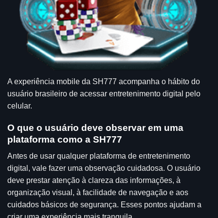
A experiência mobile da SH777 acompanha o hábito do
usuário brasileiro de acessar entretenimento digital pelo
celular.
O que o usuário deve observar em uma
plataforma como a SH777
Antes de usar qualquer plataforma de entretenimento
digital, vale fazer uma observação cuidadosa. O usuário
deve prestar atenção à clareza das informações, à
organização visual, à facilidade de navegação e aos
cuidados básicos de segurança. Esses pontos ajudam a
criar uma experiência mais tranquila.