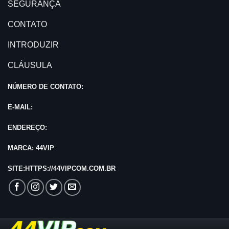
SEGURANÇA
CONTATO
INTRODUZIR
CLÁUSULA
NÚMERO DE CONTATO:
E-MAIL:
ENDEREÇO:
MARCA: 44VIP
SITE:HTTPS://44VIPCOM.COM.BR