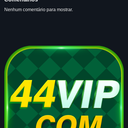
Nenhum comentário para mostrar.