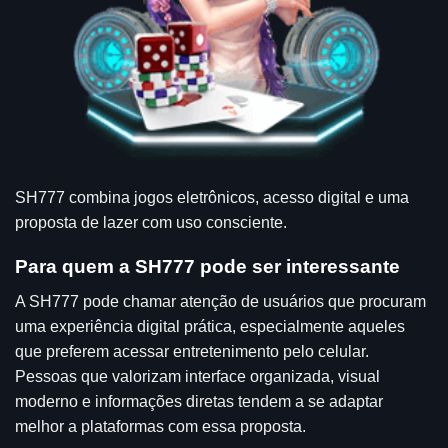
SH777 combina jogos eletrônicos, acesso digital e uma
proposta de lazer com uso consciente.
Para quem a SH777 pode ser interessante
A SH777 pode chamar atenção de usuários que procuram
uma experiência digital prática, especialmente aqueles
que preferem acessar entretenimento pelo celular.
Pessoas que valorizam interface organizada, visual
moderno e informações diretas tendem a se adaptar
melhor a plataformas com essa proposta.