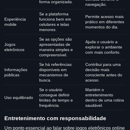
forma organizada.
navegação.
Se a plataforma
Permite acesso mais
Experiência
funciona bem em
prático em diferentes
mobile
celulares e telas
momentos do dia.
menores.
Se as opções são
Ajuda o usuário a
Jogos
apresentadas de
explorar o ambiente
eletrônicos
maneira simples e
com mais conforto.
compreensível.
Se há referências
Contribui para uma
Informações
disponíveis em
decisão mais
públicas
mecanismos de
consciente antes do
busca.
acesso.
Se o usuário
Mantém o
consegue definir
entretenimento
Uso equilibrado
limites de tempo e
dentro de uma rotina
frequência.
saudável.
Entretenimento com responsabilidade
Um ponto essencial ao falar sobre jogos eletrônicos online