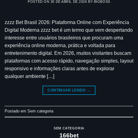
POSTED ON
30 DE ABRIL DE 2026
BY
BIGBOSS
zzzz Bet Brasil 2026: Plataforma Online com Experiência
Digital Moderna zzzz bet é um termo que vem despertando
interesse entre usuários brasileiros que procuram uma
experiência online moderna, prática e voltada para
entretenimento digital. Em 2026, muitos visitantes buscam
plataformas com acesso rápido, navegação simples, layout
responsivo e informações claras antes de explorar
qualquer ambiente […]
CONTINUAR LENDO
→
Postado em
Sem categoria
SEM CATEGORIA
166bet