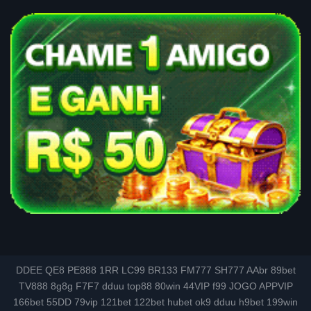
DDEE
QE8
PE888
1RR
LC99
BR133
FM777
SH777
AAbr
89bet
TV888
8g8g
F7F7
dduu
top88
80win
44VIP
f99
JOGO
APPVIP
166bet
55DD
79vip
121bet
122bet
hubet
ok9
dduu
h9bet
199win