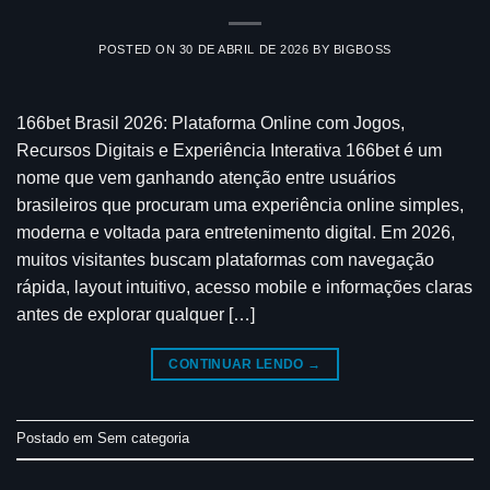
POSTED ON
30 DE ABRIL DE 2026
BY
BIGBOSS
166bet Brasil 2026: Plataforma Online com Jogos,
Recursos Digitais e Experiência Interativa 166bet é um
nome que vem ganhando atenção entre usuários
brasileiros que procuram uma experiência online simples,
moderna e voltada para entretenimento digital. Em 2026,
muitos visitantes buscam plataformas com navegação
rápida, layout intuitivo, acesso mobile e informações claras
antes de explorar qualquer […]
CONTINUAR LENDO
→
Postado em
Sem categoria