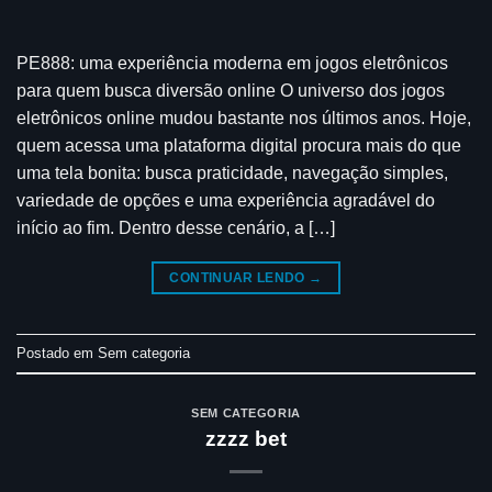
PE888: uma experiência moderna em jogos eletrônicos
para quem busca diversão online O universo dos jogos
eletrônicos online mudou bastante nos últimos anos. Hoje,
quem acessa uma plataforma digital procura mais do que
uma tela bonita: busca praticidade, navegação simples,
variedade de opções e uma experiência agradável do
início ao fim. Dentro desse cenário, a […]
CONTINUAR LENDO
→
Postado em
Sem categoria
SEM CATEGORIA
zzzz bet