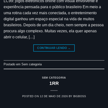
LC99: jogos eletrônicos online com visual envolvente e
experiência pensada para o público brasileiro Em meio a
uma rotina cada vez mais conectada, o entretenimento
digital ganhou um espaço especial na vida de muitos
brasileiros. Depois de um dia cheio, nem sempre a pessoa
procura algo complexo. Muitas vezes, ela quer apenas
abrir o celular, […]
CONTINUAR LENDO
→
Postado em
Sem categoria
SEM CATEGORIA
1RR
POSTED ON
12 DE MAIO DE 2026
BY
BIGBOSS