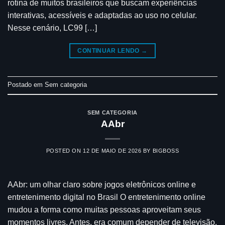
rotina de muitos brasileiros que buscam experiências
interativas, acessíveis e adaptadas ao uso no celular.
Nesse cenário, LC99 […]
CONTINUAR LENDO
→
Postado em
Sem categoria
SEM CATEGORIA
AAbr
POSTED ON
12 DE MAIO DE 2026
BY
BIGBOSS
AAbr: um olhar claro sobre jogos eletrônicos online e
entretenimento digital no Brasil O entretenimento online
mudou a forma como muitas pessoas aproveitam seus
momentos livres. Antes, era comum depender de televisão,