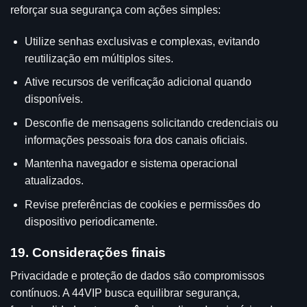
reforçar sua segurança com ações simples:
Utilize senhas exclusivas e complexas, evitando
reutilização em múltiplos sites.
Ative recursos de verificação adicional quando
disponíveis.
Desconfie de mensagens solicitando credenciais ou
informações pessoais fora dos canais oficiais.
Mantenha navegador e sistema operacional
atualizados.
Revise preferências de cookies e permissões do
dispositivo periodicamente.
19. Considerações finais
Privacidade e proteção de dados são compromissos
contínuos. A 44VIP busca equilibrar segurança,