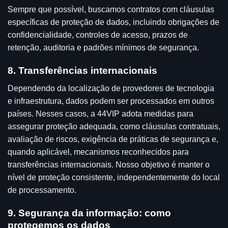
Sempre que possível, buscamos contratos com cláusulas
específicas de proteção de dados, incluindo obrigações de
confidencialidade, controles de acesso, prazos de
retenção, auditoria e padrões mínimos de segurança.
8. Transferências internacionais
Dependendo da localização de provedores de tecnologia
e infraestrutura, dados podem ser processados em outros
países. Nesses casos, a 44VIP adota medidas para
assegurar proteção adequada, como cláusulas contratuais,
avaliação de riscos, exigência de práticas de segurança e,
quando aplicável, mecanismos reconhecidos para
transferências internacionais. Nosso objetivo é manter o
nível de proteção consistente, independentemente do local
de processamento.
9. Segurança da informação: como
protegemos os dados