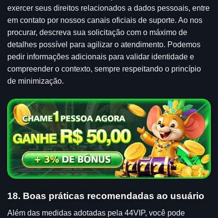
exercer seus direitos relacionados a dados pessoais, entre
em contato por nossos canais oficiais de suporte. Ao nos
procurar, descreva sua solicitação com o máximo de
detalhes possível para agilizar o atendimento. Podemos
pedir informações adicionais para validar identidade e
compreender o contexto, sempre respeitando o princípio
de minimização.
18. Boas práticas recomendadas ao usuário
Além das medidas adotadas pela 44VIP, você pode