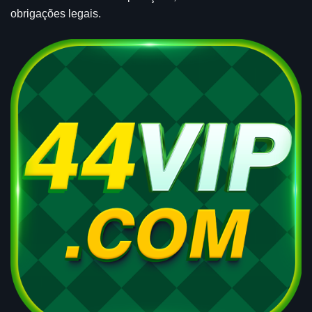
obrigações legais.