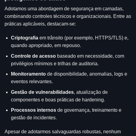
Adotamos uma abordagem de segurança em camadas,
combinando controles técnicos e organizacionais. Entre as
práticas aplicáveis, destacam-se:
Criptografia
em trânsito (por exemplo, HTTPS/TLS) e,
quando apropriado, em repouso.
Controle de acesso
baseado em necessidade, com
privilégios mínimos e trilhas de auditoria.
Monitoramento
de disponibilidade, anomalias, logs e
eventos relevantes.
Gestão de vulnerabilidades
, atualização de
componentes e boas práticas de hardening.
Processos internos
de governança, treinamento e
gestão de incidentes.
Apesar de adotarmos salvaguardas robustas, nenhum