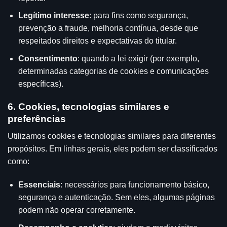
Legítimo interesse
: para fins como segurança,
prevenção a fraude, melhoria contínua, desde que
respeitados direitos e expectativas do titular.
Consentimento
: quando a lei exigir (por exemplo,
determinadas categorias de cookies e comunicações
específicas).
6. Cookies, tecnologias similares e
preferências
Utilizamos cookies e tecnologias similares para diferentes
propósitos. Em linhas gerais, eles podem ser classificados
como:
Essenciais
: necessários para funcionamento básico,
segurança e autenticação. Sem eles, algumas páginas
podem não operar corretamente.