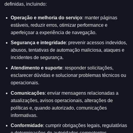
definidas, incluindo:
Operação e melhoria do serviço
: manter páginas
estáveis, reduzir erros, otimizar performance e
aperfeiçoar a experiência de navegação.
Segurança e integridade
: prevenir acessos indevidos,
abusos, tentativas de automação maliciosa, ataques e
incidentes de segurança.
Atendimento e suporte
: responder solicitações,
esclarecer dúvidas e solucionar problemas técnicos ou
operacionais.
Comunicações
: enviar mensagens relacionadas a
atualizações, avisos operacionais, alterações de
políticas e, quando autorizado, comunicações
informativas.
Conformidade
: cumprir obrigações legais, regulatórias
e determinações de autoridades competentes.