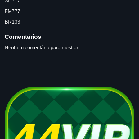
SH777
FM777
BR133
Comentários
Nenhum comentário para mostrar.