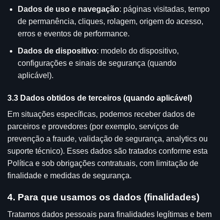
Dados de uso e navegação
: páginas visitadas, tempo
de permanência, cliques, rolagem, origem do acesso,
erros e eventos de performance.
Dados de dispositivo
: modelo do dispositivo,
configurações e sinais de segurança (quando
aplicável).
3.3 Dados obtidos de terceiros (quando aplicável)
Em situações específicas, podemos receber dados de
parceiros e provedores (por exemplo, serviços de
prevenção a fraude, validação de segurança, analytics ou
suporte técnico). Esses dados são tratados conforme esta
Política e sob obrigações contratuais, com limitação de
finalidade e medidas de segurança.
4. Para que usamos os dados (finalidades)
Tratamos dados pessoais para finalidades legítimas e bem