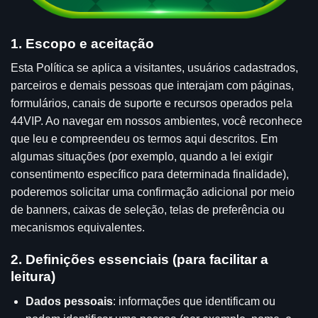
1. Escopo e aceitação
Esta Política se aplica a visitantes, usuários cadastrados,
parceiros e demais pessoas que interajam com páginas,
formulários, canais de suporte e recursos operados pela
44VIP. Ao navegar em nossos ambientes, você reconhece
que leu e compreendeu os termos aqui descritos. Em
algumas situações (por exemplo, quando a lei exigir
consentimento específico para determinada finalidade),
poderemos solicitar uma confirmação adicional por meio
de banners, caixas de seleção, telas de preferência ou
mecanismos equivalentes.
2. Definições essenciais (para facilitar a
leitura)
Dados pessoais
: informações que identificam ou