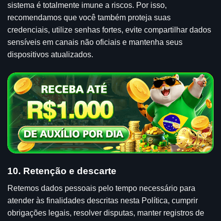
sistema é totalmente imune a riscos. Por isso,
recomendamos que você também proteja suas
credenciais, utilize senhas fortes, evite compartilhar dados
sensíveis em canais não oficiais e mantenha seus
dispositivos atualizados.
10. Retenção e descarte
Retemos dados pessoais pelo tempo necessário para
atender às finalidades descritas nesta Política, cumprir
obrigações legais, resolver disputas, manter registros de