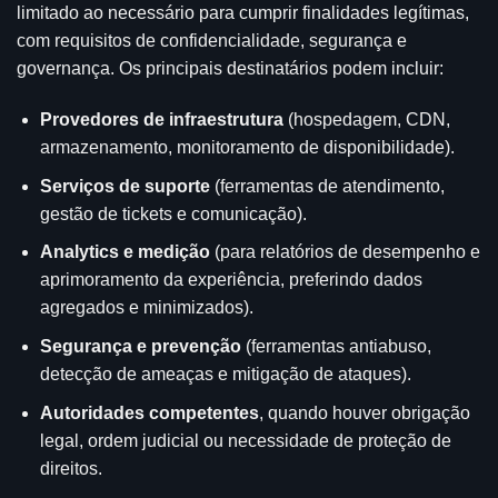
limitado ao necessário para cumprir finalidades legítimas,
com requisitos de confidencialidade, segurança e
governança. Os principais destinatários podem incluir:
Provedores de infraestrutura
(hospedagem, CDN,
armazenamento, monitoramento de disponibilidade).
Serviços de suporte
(ferramentas de atendimento,
gestão de tickets e comunicação).
Analytics e medição
(para relatórios de desempenho e
aprimoramento da experiência, preferindo dados
agregados e minimizados).
Segurança e prevenção
(ferramentas antiabuso,
detecção de ameaças e mitigação de ataques).
Autoridades competentes
, quando houver obrigação
legal, ordem judicial ou necessidade de proteção de
direitos.