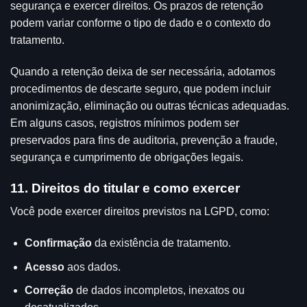
segurança e exercer direitos. Os prazos de retenção
podem variar conforme o tipo de dado e o contexto do
tratamento.
Quando a retenção deixa de ser necessária, adotamos
procedimentos de descarte seguro, que podem incluir
anonimização, eliminação ou outras técnicas adequadas.
Em alguns casos, registros mínimos podem ser
preservados para fins de auditoria, prevenção a fraude,
segurança e cumprimento de obrigações legais.
11. Direitos do titular e como exercer
Você pode exercer direitos previstos na LGPD, como:
Confirmação
da existência de tratamento.
Acesso
aos dados.
Correção
de dados incompletos, inexatos ou