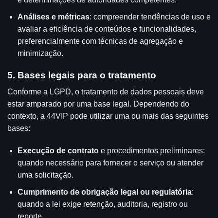
Análises e métricas
: compreender tendências de uso e
avaliar a eficiência de conteúdos e funcionalidades,
preferencialmente com técnicas de agregação e
minimização.
5. Bases legais para o tratamento
Conforme a LGPD, o tratamento de dados pessoais deve
estar amparado por uma base legal. Dependendo do
contexto, a 44VIP pode utilizar uma ou mais das seguintes
bases:
Execução de contrato
e procedimentos preliminares:
quando necessário para fornecer o serviço ou atender
uma solicitação.
Cumprimento de obrigação legal ou regulatória
:
quando a lei exige retenção, auditoria, registro ou
reporte.