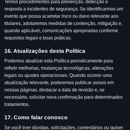
Temos procedimentos para prevenção, detecção e
resposta a incidentes de segurança. Se identificarmos um
evento que possa acarretar risco ou dano relevante aos
titulares, adotaremos medidas de contenção, mitigação e,
quando aplicável, comunicações apropriadas conforme
requisitos legais e boas práticas.
16. Atualizações desta Política
Podemos atualizar esta Política periodicamente para
refletir melhorias, mudanças tecnológicas, alterações
legais ou ajustes operacionais. Quando ocorrer uma
atualização relevante, poderemos publicar avisos em
nossas páginas, destacar a data de revisão e, se
necessário, solicitar nova confirmação para determinados
tratamentos.
17. Como falar conosco
Se você tiver dúvidas, solicitações, comentários ou quiser