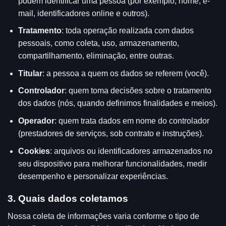
podem identificar uma pessoa (por exemplo, nome, e-
mail, identificadores online e outros).
Tratamento
: toda operação realizada com dados
pessoais, como coleta, uso, armazenamento,
compartilhamento, eliminação, entre outras.
Titular
: a pessoa a quem os dados se referem (você).
Controlador
: quem toma decisões sobre o tratamento
dos dados (nós, quando definimos finalidades e meios).
Operador
: quem trata dados em nome do controlador
(prestadores de serviços, sob contrato e instruções).
Cookies
: arquivos ou identificadores armazenados no
seu dispositivo para melhorar funcionalidades, medir
desempenho e personalizar experiências.
3. Quais dados coletamos
Nossa coleta de informações varia conforme o tipo de