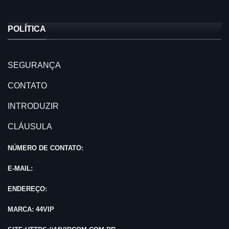
POLÍTICA
SEGURANÇA
CONTATO
INTRODUZIR
CLÁUSULA
NÚMERO DE CONTATO:
E-MAIL:
ENDEREÇO:
MARCA: 44VIP