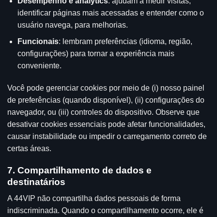
Desempenho e analytics
: ajudam a medir visitas,
identificar páginas mais acessadas e entender como o
usuário navega, para melhorias.
Funcionais
: lembram preferências (idioma, região,
configurações) para tornar a experiência mais
conveniente.
Você pode gerenciar cookies por meio de (i) nosso painel
de preferências (quando disponível), (ii) configurações do
navegador, ou (iii) controles do dispositivo. Observe que
desativar cookies essenciais pode afetar funcionalidades,
causar instabilidade ou impedir o carregamento correto de
certas áreas.
7. Compartilhamento de dados e
destinatários
A 44VIP não compartilha dados pessoais de forma
indiscriminada. Quando o compartilhamento ocorre, ele é