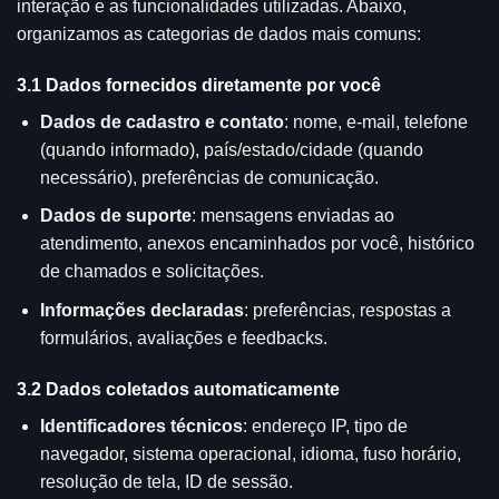
interação e as funcionalidades utilizadas. Abaixo,
organizamos as categorias de dados mais comuns:
3.1 Dados fornecidos diretamente por você
Dados de cadastro e contato
: nome, e-mail, telefone
(quando informado), país/estado/cidade (quando
necessário), preferências de comunicação.
Dados de suporte
: mensagens enviadas ao
atendimento, anexos encaminhados por você, histórico
de chamados e solicitações.
Informações declaradas
: preferências, respostas a
formulários, avaliações e feedbacks.
3.2 Dados coletados automaticamente
Identificadores técnicos
: endereço IP, tipo de
navegador, sistema operacional, idioma, fuso horário,
resolução de tela, ID de sessão.