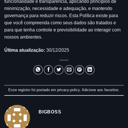
funcionalidade e transparência, aplicando princípios de
minimização, necessidade e adequação, e mantendo
governança para reduzir riscos. Esta Política existe para
que você compreenda como seus dados são tratados e
para que tenha controle e previsibilidade ao interagir com
nossos ambientes.
Última atualização:
30/12/2025
Esse registro foi postado em
privacy-policy
.
Adicione aos favoritos
.
BIGBOSS