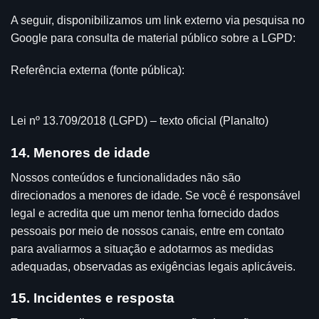
A seguir, disponibilizamos um link externo via pesquisa no
Google para consulta de material público sobre a LGPD:
Referência externa (fonte pública):
Lei nº 13.709/2018 (LGPD) – texto oficial (Planalto)
14. Menores de idade
Nossos conteúdos e funcionalidades não são
direcionados a menores de idade. Se você é responsável
legal e acredita que um menor tenha fornecido dados
pessoais por meio de nossos canais, entre em contato
para avaliarmos a situação e adotarmos as medidas
adequadas, observadas as exigências legais aplicáveis.
15. Incidentes e resposta