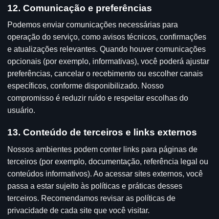
12. Comunicação e preferências
Podemos enviar comunicações necessárias para
operação do serviço, como avisos técnicos, confirmações
e atualizações relevantes. Quando houver comunicações
opcionais (por exemplo, informativas), você poderá ajustar
preferências, cancelar o recebimento ou escolher canais
específicos, conforme disponibilizado. Nosso
compromisso é reduzir ruído e respeitar escolhas do
usuário.
13. Conteúdo de terceiros e links externos
Nossos ambientes podem conter links para páginas de
terceiros (por exemplo, documentação, referência legal ou
conteúdos informativos). Ao acessar sites externos, você
passa a estar sujeito às políticas e práticas desses
terceiros. Recomendamos revisar as políticas de
privacidade de cada site que você visitar.