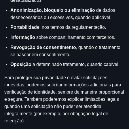
desatualizados.
Anonimização, bloqueio ou eliminação
de dados
desnecessários ou excessivos, quando aplicável.
Portabilidade
, nos termos da regulamentação.
Informação
sobre compartilhamento com terceiros.
Revogação de consentimento
, quando o tratamento
se basear em consentimento.
Oposição
a determinado tratamento, quando cabível.
Para proteger sua privacidade e evitar solicitações
indevidas, podemos solicitar informações adicionais para
verificação de identidade, sempre de maneira proporcional
e segura. Também poderemos explicar limitações legais
quando uma solicitação não puder ser atendida
integralmente (por exemplo, por obrigação legal de
retenção).