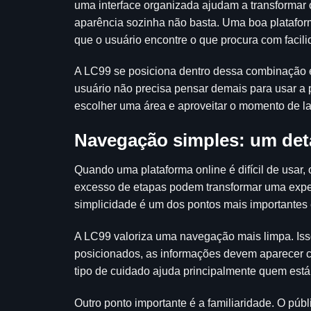
uma interface organizada ajudam a transformar 
aparência sozinha não basta. Uma boa plataforma
que o usuário encontre o que procura com facili
A LC99 se posiciona dentro dessa combinação en
usuário não precisa pensar demais para usar a 
escolher uma área e aproveitar o momento de la
Navegação simples: um det
Quando uma plataforma online é difícil de usar
excesso de etapas podem transformar uma experi
simplicidade é um dos pontos mais importantes 
A LC99 valoriza uma navegação mais limpa. Isso
posicionados, as informações devem aparecer co
tipo de cuidado ajuda principalmente quem está
Outro ponto importante é a familiaridade. O públ