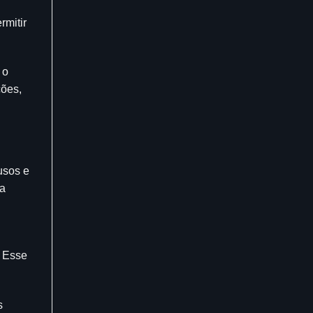
rmitir
 o
ções,
usos e
 a
. Esse
s