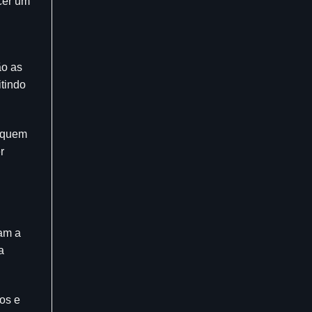
cer um
ão as
itindo
, quem
r
nam a
a
vos e