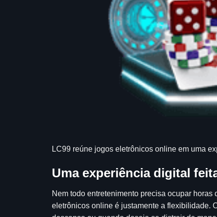
LC99 reúne jogos eletrônicos online em uma exp
Uma experiência digital fe
Nem todo entretenimento precisa ocupar horas d
eletrônicos online é justamente a flexibilidad