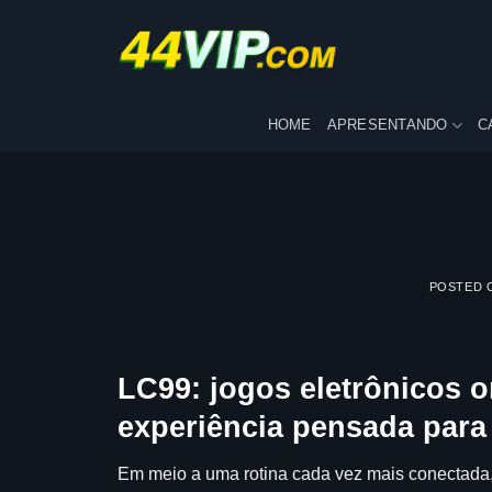
Skip
to
content
HOME
APRESENTANDO
C
POSTED
LC99: jogos eletrônicos o
experiência pensada para 
Em meio a uma rotina cada vez mais conectada,