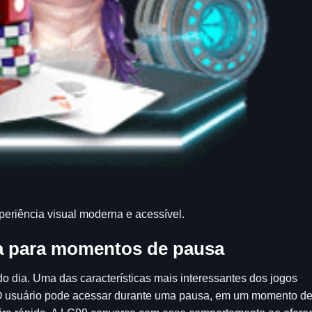
eriência visual moderna e acessível.
ita para momentos de pausa
o dia. Uma das características mais interessantes dos jogos
e. O usuário pode acessar durante uma pausa, em um momento d