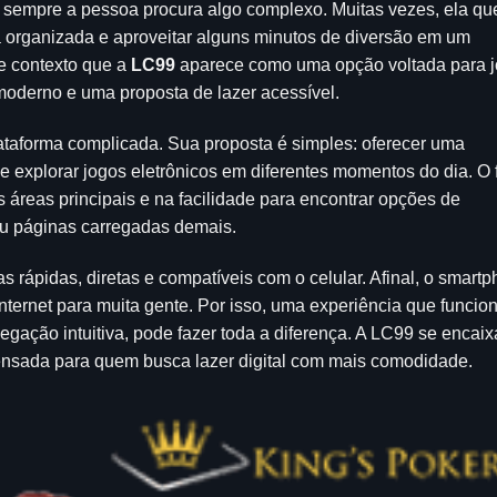
m sempre a pessoa procura algo complexo. Muitas vezes, ela qu
ma organizada e aproveitar alguns minutos de diversão em um
se contexto que a
LC99
aparece como uma opção voltada para 
l moderno e uma proposta de lazer acessível.
taforma complicada. Sua proposta é simples: oferecer uma
e explorar jogos eletrônicos em diferentes momentos do dia. O 
 áreas principais e na facilidade para encontrar opções de
ou páginas carregadas demais.
as rápidas, diretas e compatíveis com o celular. Afinal, o smart
nternet para muita gente. Por isso, uma experiência que funcio
gação intuitiva, pode fazer toda a diferença. A LC99 se encaix
ensada para quem busca lazer digital com mais comodidade.